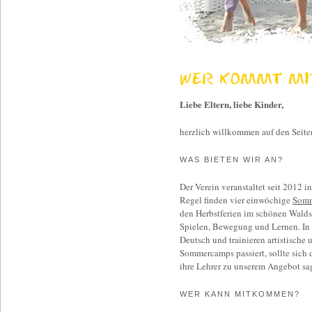
WER KOMMT MI
Liebe Eltern, liebe Kinder,
herzlich willkommen auf den Seit
WAS BIETEN WIR AN?
Der Verein veranstaltet seit 2012
Regel finden vier einwöchige
Som
den Herbstferien im schönen Walds
Spielen, Bewegung und Lernen. In G
Deutsch und trainieren artistische
Sommercamps passiert, sollte sich
ihre Lehrer zu unserem Angebot sa
WER KANN MITKOMMEN?